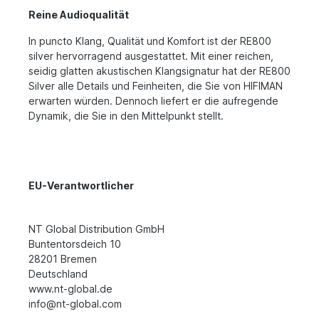
Reine Audioqualität
In puncto Klang, Qualität und Komfort ist der RE800
silver hervorragend ausgestattet. Mit einer reichen,
seidig glatten akustischen Klangsignatur hat der RE800
Silver alle Details und Feinheiten, die Sie von HIFIMAN
erwarten würden. Dennoch liefert er die aufregende
Dynamik, die Sie in den Mittelpunkt stellt.
EU-Verantwortlicher
NT Global Distribution GmbH
Buntentorsdeich 10
28201 Bremen
Deutschland
www.nt-global.de
info@nt-global.com