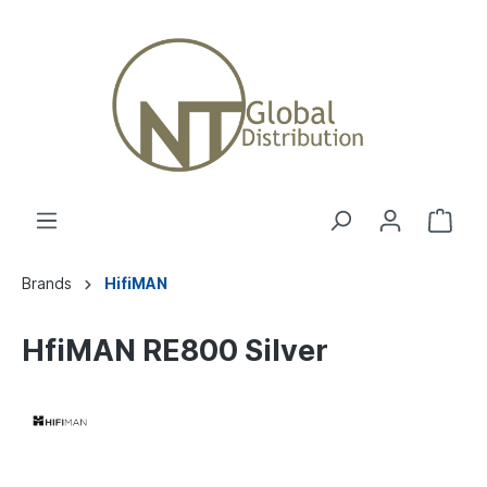
Brands
HifiMAN
HfiMAN RE800 Silver