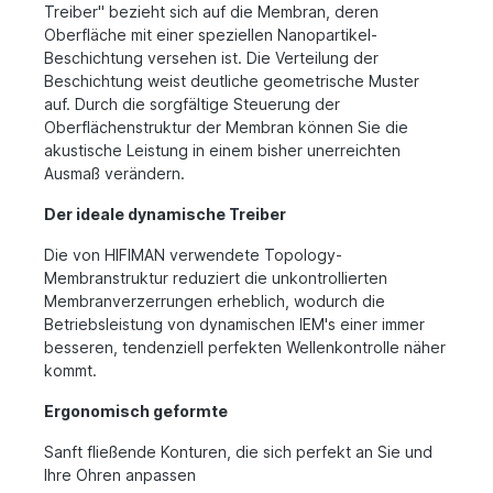
Treiber" bezieht sich auf die Membran, deren
Oberfläche mit einer speziellen Nanopartikel-
Beschichtung versehen ist. Die Verteilung der
Beschichtung weist deutliche geometrische Muster
auf. Durch die sorgfältige Steuerung der
Oberflächenstruktur der Membran können Sie die
akustische Leistung in einem bisher unerreichten
Ausmaß verändern.
Der ideale dynamische Treiber
Die von HIFIMAN verwendete Topology-
Membranstruktur reduziert die unkontrollierten
Membranverzerrungen erheblich, wodurch die
Betriebsleistung von dynamischen IEM's einer immer
besseren, tendenziell perfekten Wellenkontrolle näher
kommt.
Ergonomisch geformte
Sanft fließende Konturen, die sich perfekt an Sie und
Ihre Ohren anpassen