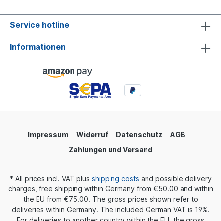
Service hotline
Informationen
Impressum
Widerruf
Datenschutz
AGB
Zahlungen und Versand
* All prices incl. VAT plus
shipping costs
and possible delivery
charges, free shipping within Germany from €50.00 and within
the EU from €75.00. The gross prices shown refer to
deliveries within Germany. The included German VAT is 19%.
For deliveries to another country within the EU, the gross