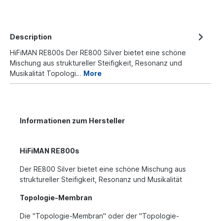
Description
HiFiMAN RE800s Der RE800 Silver bietet eine schöne
Mischung aus struktureller Steifigkeit, Resonanz und
Musikalität Topologi…
More
Informationen zum Hersteller
HiFiMAN RE800s
Der RE800 Silver bietet eine schöne Mischung aus
struktureller Steifigkeit, Resonanz und Musikalität
Topologie-Membran
Die "Topologie-Membran" oder der "Topologie-