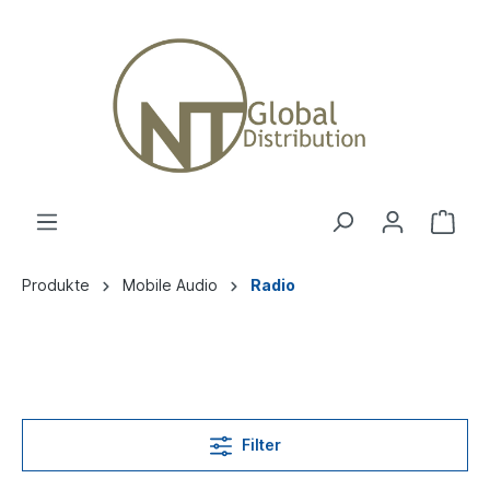
Produkte
Mobile Audio
Radio
Filter