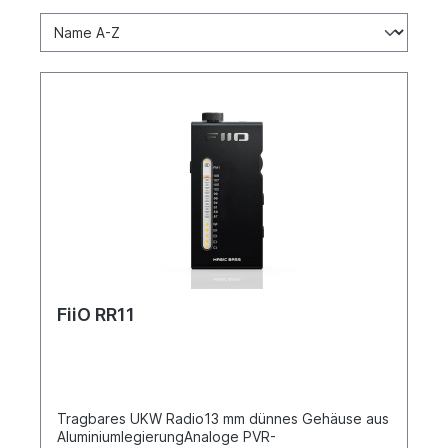
FiiO RR11
Tragbares UKW Radio13 mm dünnes Gehäuse aus
AluminiumlegierungAnaloge PVR-