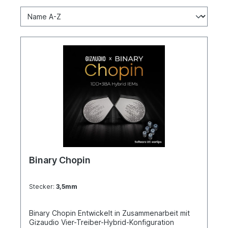
Binary Chopin
Stecker:
3,5mm
Binary Chopin Entwickelt in Zusammenarbeit mit
Gizaudio Vier-Treiber-Hybrid-Konfiguration