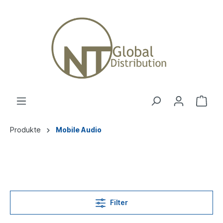
Produkte
Mobile Audio
Filter