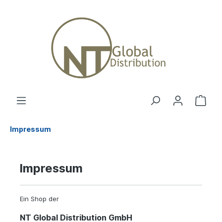
Impressum
Impressum
Ein Shop der
NT Global Distribution GmbH