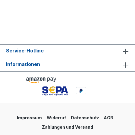
Service-Hotline
Informationen
Impressum
Widerruf
Datenschutz
AGB
Zahlungen und Versand