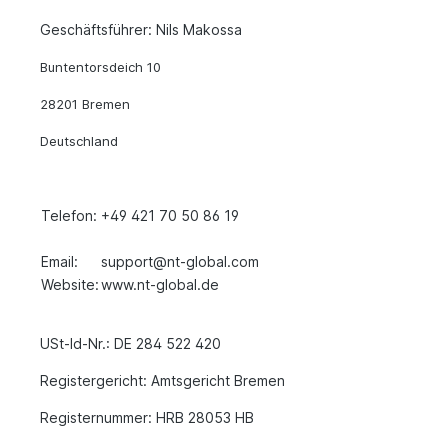
Geschäftsführer: Nils Makossa
Buntentorsdeich 10
28201 Bremen
Deutschland
Telefon:
+49 421 70 50 86 19
Email:
support@nt-global.com
Website:
www.nt-global.de
USt-Id-Nr.: DE 284 522 420
Registergericht: Amtsgericht Bremen
Registernummer: HRB 28053 HB