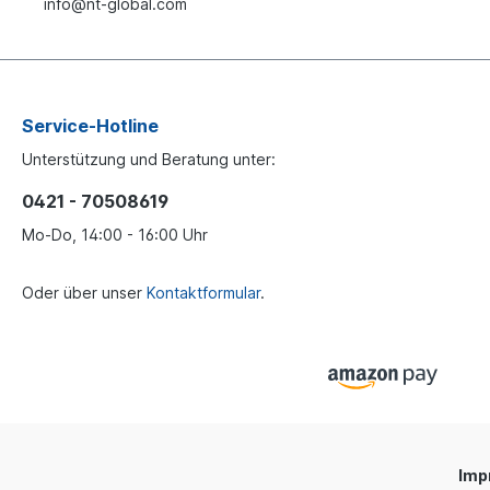
info@nt-global.com
Service-Hotline
Unterstützung und Beratung unter:
0421 - 70508619
Mo-Do, 14:00 - 16:00 Uhr
Oder über unser
Kontaktformular
.
Imp