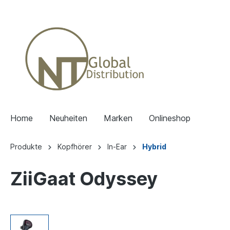
Home
Neuheiten
Marken
Onlineshop
Produkte
Kopfhörer
In-Ear
Hybrid
ZiiGaat Odyssey