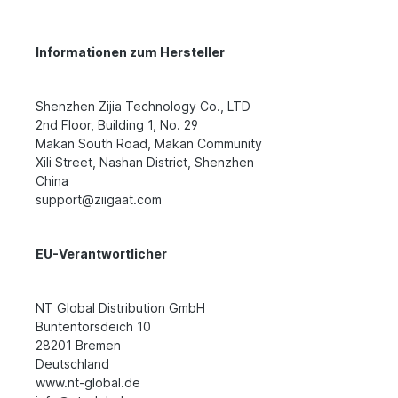
Informationen zum Hersteller
Shenzhen Zijia Technology Co., LTD
2nd Floor, Building 1, No. 29
Makan South Road, Makan Community
Xili Street, Nashan District, Shenzhen
China
support@ziigaat.com
EU-Verantwortlicher
NT Global Distribution GmbH
Buntentorsdeich 10
28201 Bremen
Deutschland
www.nt-global.de