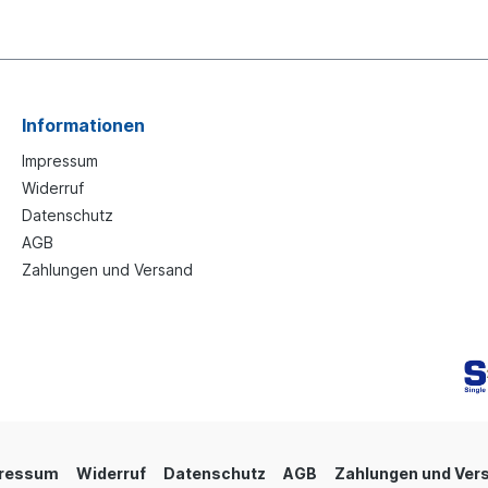
Informationen
Impressum
Widerruf
Datenschutz
AGB
Zahlungen und Versand
ressum
Widerruf
Datenschutz
AGB
Zahlungen und Ver