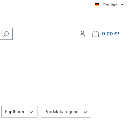
Deutsch
0,00 €*
Kopfhörer
Produktkategorie