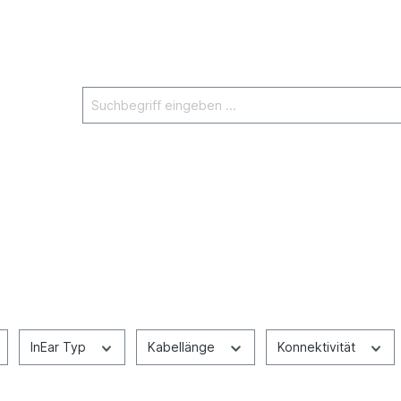
InEar Typ
Kabellänge
Konnektivität