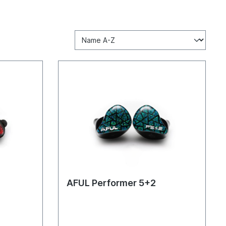
AFUL Performer 5+2