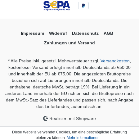
Impressum
Widerruf
Datenschutz
AGB
Zahlungen und Versand
* Alle Preise inkl. gesetzl. Mehrwertsteuer zzgl.
Versandkosten
,
kostenloser Versand erfolgt innerhalb Deutschlands ab €50,00
und innerhalb der EU ab €75,00. Die angezeigten Bruttopreise
beziehen sich auf Lieferungen innerhalb Deutschlands. Die
enthaltene, deutsche MwSt. beträgt 19%. Bei Lieferung in ein
anderes Land innerhalb der EU richten sich die Bruttopreise nach
dem MwSt.-Satz des Lieferlandes und passen sich, nach Angabe
des Lieferlandes, automatisch an.
Realisiert mit Shopware
Diese Website verwendet Cookies, um eine bestmögliche Erfahrung
bieten zu können.
Mehr Informationen ...