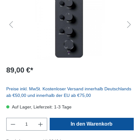
89,00 €*
Preise inkl. MwSt. Kostenloser Versand innerhalb Deutschlands
ab €50,00 und innerhalb der EU ab €75,00
Auf Lager, Lieferzeit: 1-3 Tage
In den Warenkorb