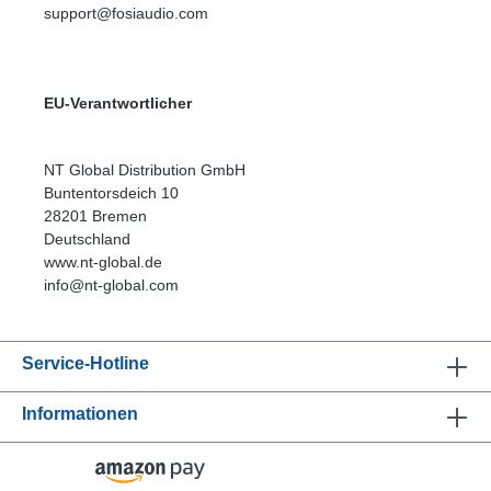
support@fosiaudio.com
EU-Verantwortlicher
NT Global Distribution GmbH
Buntentorsdeich 10
28201 Bremen
Deutschland
www.nt-global.de
info@nt-global.com
Service-Hotline
Informationen