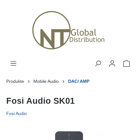
Produkte
Mobile Audio
DAC/ AMP
Fosi Audio SK01
Fosi Audio