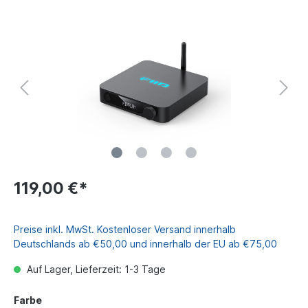
119,00 €*
Preise inkl. MwSt. Kostenloser Versand innerhalb
Deutschlands ab €50,00 und innerhalb der EU ab €75,00
Auf Lager, Lieferzeit: 1-3 Tage
Farbe