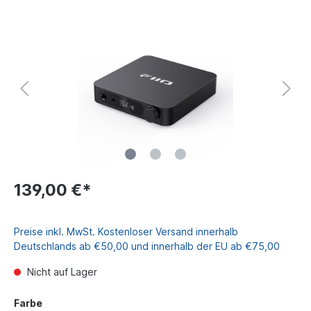
139,00 €*
Preise inkl. MwSt. Kostenloser Versand innerhalb
Deutschlands ab €50,00 und innerhalb der EU ab €75,00
Nicht auf Lager
Farbe