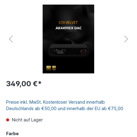
349,00 €*
Preise inkl. MwSt. Kostenloser Versand innerhalb
Deutschlands ab €50,00 und innerhalb der EU ab €75,00
Nicht auf Lager
Farbe