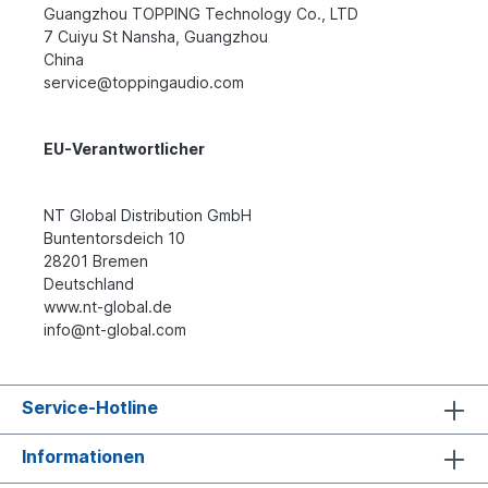
Guangzhou TOPPING Technology Co., LTD
7 Cuiyu St Nansha, Guangzhou
China
service@toppingaudio.com
EU-Verantwortlicher
NT Global Distribution GmbH
Buntentorsdeich 10
28201 Bremen
Deutschland
www.nt-global.de
info@nt-global.com
Service-Hotline
Informationen