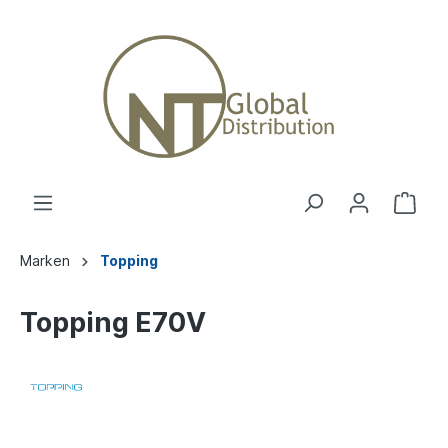
Marken
Topping
Topping E70V