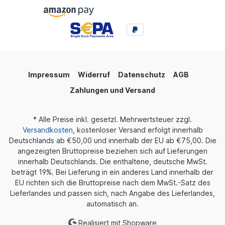
Impressum
Widerruf
Datenschutz
AGB
Zahlungen und Versand
* Alle Preise inkl. gesetzl. Mehrwertsteuer zzgl.
Versandkosten
, kostenloser Versand erfolgt innerhalb
Deutschlands ab €50,00 und innerhalb der EU ab €75,00. Die
angezeigten Bruttopreise beziehen sich auf Lieferungen
innerhalb Deutschlands. Die enthaltene, deutsche MwSt.
beträgt 19%. Bei Lieferung in ein anderes Land innerhalb der
EU richten sich die Bruttopreise nach dem MwSt.-Satz des
Lieferlandes und passen sich, nach Angabe des Lieferlandes,
automatisch an.
Realisiert mit Shopware