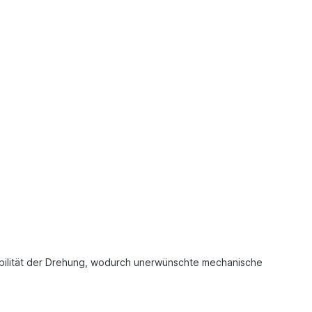
tabilität der Drehung, wodurch unerwünschte mechanische