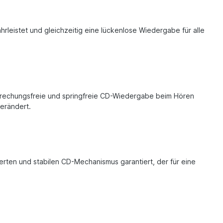
eistet und gleichzeitig eine lückenlose Wiedergabe für alle
brechungsfreie und springfreie CD-Wiedergabe beim Hören
verändert.
rten und stabilen CD-Mechanismus garantiert, der für eine