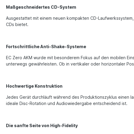
Maßgeschneidertes CD-System
Ausgestattet mit einem neuen kompakten CD-Laufwerkssystem, da
CDs bietet.
Fortschrittliche Anti-Shake-Systeme
EC Zero AKM wurde mit besonderem Fokus auf den mobilen Einsa
unterwegs gewährleisten. Ob in vertikaler oder horizontaler Pos
Hochwertige Konstruktion
Jedes Gerät durchläuft während des Produktionszyklus einen lan
ideale Disc-Rotation und Audiowiedergabe entscheidend ist.
Die sanfte Seite von High-Fidelity