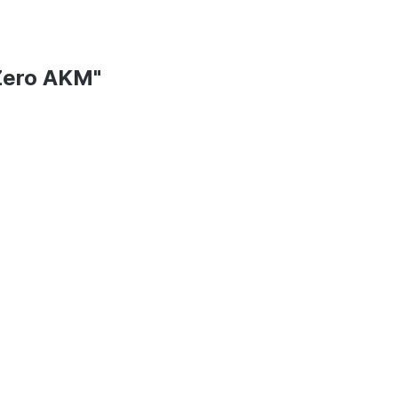
 Zero AKM"