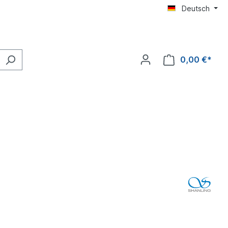
Deutsch
0,00 €*