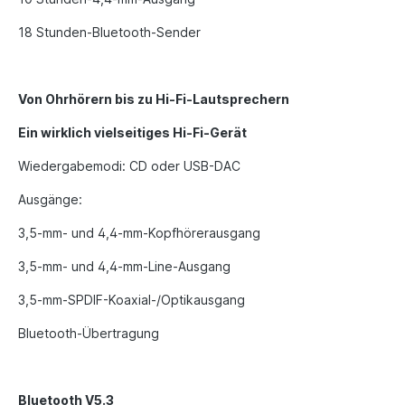
18 Stunden-Bluetooth-Sender
Von Ohrhörern bis zu Hi-Fi-Lautsprechern
Ein wirklich vielseitiges Hi-Fi-Gerät
Wiedergabemodi: CD oder USB-DAC
Ausgänge:
3,5-mm- und 4,4-mm-Kopfhörerausgang
3,5-mm- und 4,4-mm-Line-Ausgang
3,5-mm-SPDIF-Koaxial-/Optikausgang
Bluetooth-Übertragung
Bluetooth V5.3