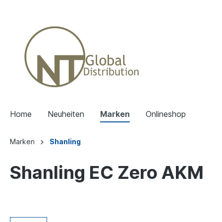
Home
Neuheiten
Marken
Onlineshop
Marken
Shanling
Shanling EC Zero AKM