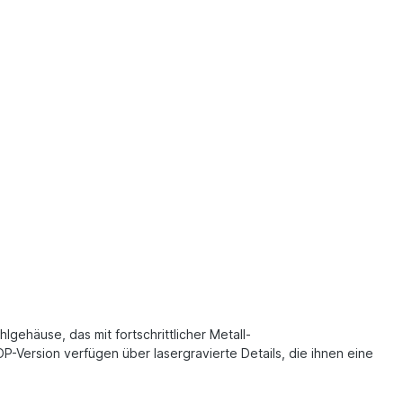
lgehäuse, das mit fortschrittlicher Metall-
P-Version verfügen über lasergravierte Details, die ihnen eine