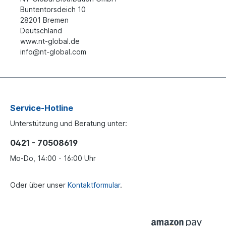
Buntentorsdeich 10
28201 Bremen
Deutschland
www.nt-global.de
info@nt-global.com
Service-Hotline
Unterstützung und Beratung unter:
0421 - 70508619
Mo-Do, 14:00 - 16:00 Uhr
Oder über unser
Kontaktformular
.