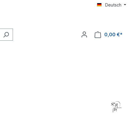
Deutsch
0,00 €*