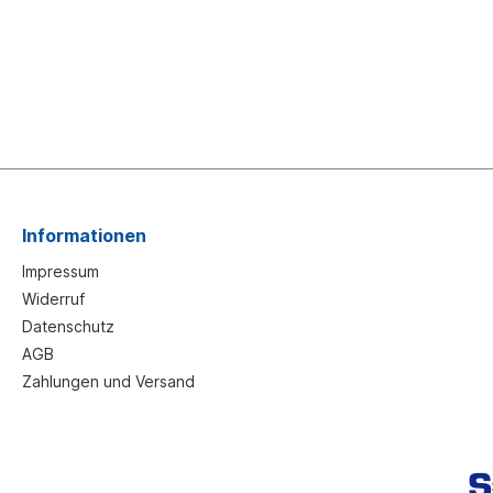
Informationen
Impressum
Widerruf
Datenschutz
AGB
Zahlungen und Versand