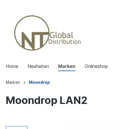
Home
Neuheiten
Marken
Onlineshop
Marken
Moondrop
Moondrop LAN2