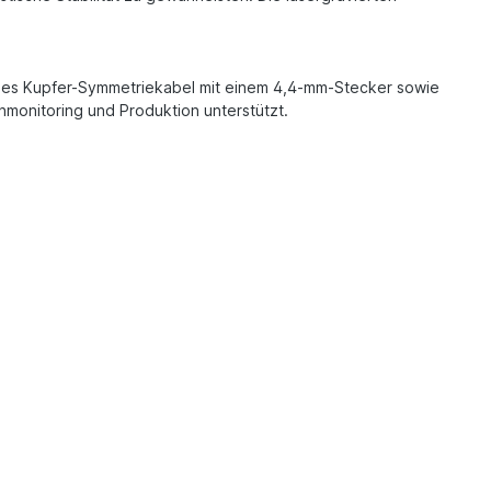
ffreies Kupfer-Symmetriekabel mit einem 4,4-mm-Stecker sowie
monitoring und Produktion unterstützt.