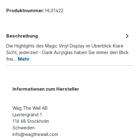
Produktnummer:
HL01422
Beschreibung
Die Highlights des Magic Vinyl Display im Überblick Klare
Sicht, jederzeit - Dank Acrylglas haben Sie immer den Blick
frei…
Mehr
Informationen zum Hersteller
Wag The Wall AB
Ljustergränd 1
116 68 Stockholm
Schweden
info@wagthewall.com