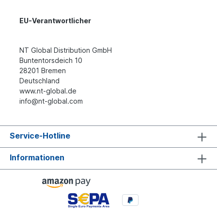
EU-Verantwortlicher
NT Global Distribution GmbH
Buntentorsdeich 10
28201 Bremen
Deutschland
www.nt-global.de
info@nt-global.com
Service-Hotline
Informationen