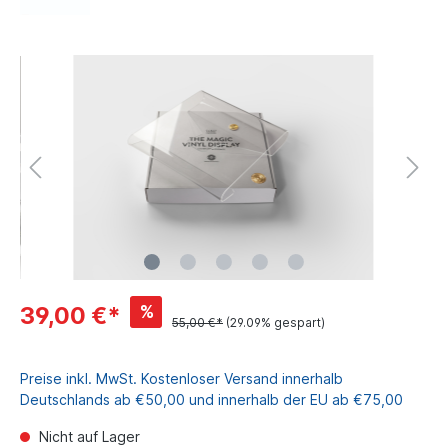
%
39,00 €*
55,00 €*
(29.09% gespart)
Preise inkl. MwSt. Kostenloser Versand innerhalb
Deutschlands ab €50,00 und innerhalb der EU ab €75,00
Nicht auf Lager