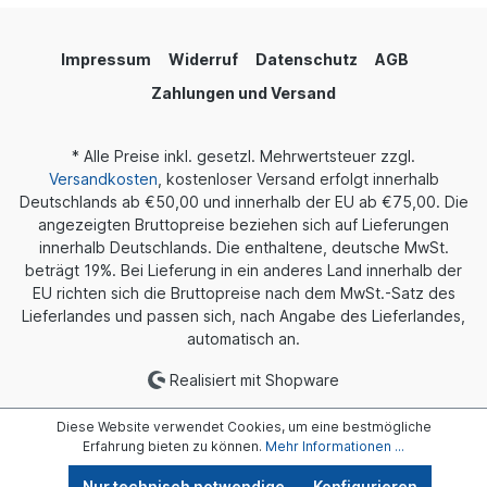
Impressum
Widerruf
Datenschutz
AGB
Zahlungen und Versand
* Alle Preise inkl. gesetzl. Mehrwertsteuer zzgl.
Versandkosten
, kostenloser Versand erfolgt innerhalb
Deutschlands ab €50,00 und innerhalb der EU ab €75,00. Die
angezeigten Bruttopreise beziehen sich auf Lieferungen
innerhalb Deutschlands. Die enthaltene, deutsche MwSt.
beträgt 19%. Bei Lieferung in ein anderes Land innerhalb der
EU richten sich die Bruttopreise nach dem MwSt.-Satz des
Lieferlandes und passen sich, nach Angabe des Lieferlandes,
automatisch an.
Realisiert mit Shopware
Diese Website verwendet Cookies, um eine bestmögliche
Erfahrung bieten zu können.
Mehr Informationen ...
Nur technisch notwendige
Konfigurieren