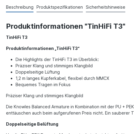
Beschreibung
Produktspezifikationen
Sicherheitshinweise
Produktinformationen "TinHiFi T3"
TinHiFi T3
Produktinformationen „TinHiFi T3“
Die Highlights der TinHiFi T3 im Überblick:
Präziser Klang und stimmiges Klangbild
Doppelseitige Lüftung
1,2 m langes Kupferkabel, flexibel durch MMCX
Bequemes Tragen im Fokus
Präziser Klang und stimmiges Klangbild
Die Knowles Balanced Armature in Kombination mit der PU + PEK 
enttäuschen auch beim aufgerufenen Preis nicht. Ein sauberer T
Doppelseitige Belüftung