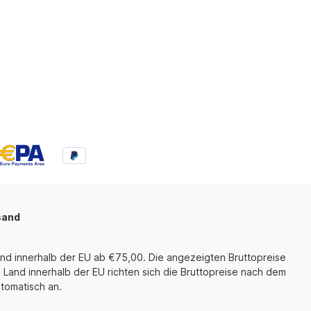
sand
und innerhalb der EU ab €75,00. Die angezeigten Bruttopreise
 Land innerhalb der EU richten sich die Bruttopreise nach dem
tomatisch an.