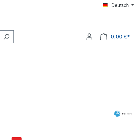
Deutsch
0,00 €*