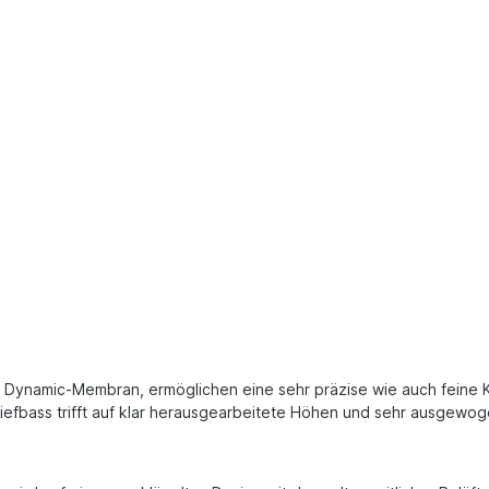
Dynamic-Membran, ermöglichen eine sehr präzise wie auch feine Kla
iefbass trifft auf klar herausgearbeitete Höhen und sehr ausgewog