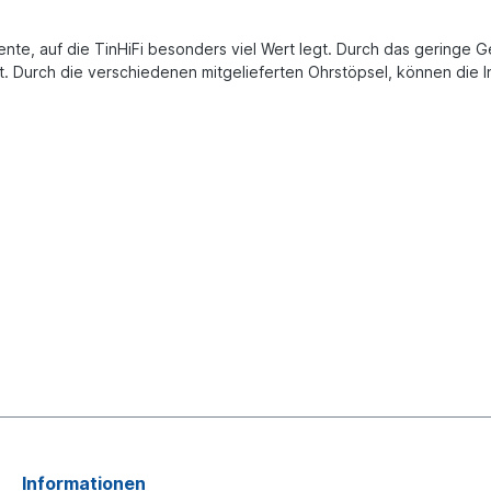
nte, auf die TinHiFi besonders viel Wert legt. Durch das geringe G
t. Durch die verschiedenen mitgelieferten Ohrstöpsel, können di
Informationen