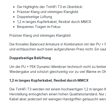
Die Highlights der TinHiFi T3 im Überblick:
Präziser Klang und stimmiges Klangbild
Doppelseitige Lüftung
1,2 m langes Kupferkabel, flexibel durch MMCX
Bequemes Tragen im Fokus
Präziser Klang und stimmiges Klangbild
Die Knowles Balanced Armature in Kombination mit der PU + P
und enttäuschen auch beim aufgerufenen Preis nicht. Ein sau
Doppelseitige Belüftung
Um die PU + PEK Dynamic-Membran technisch nicht zu limitiere
Wiedergabe und schützt gleichzeitig vor zu viel Wärme im Oh
1,2 m langes Kupferkabel, flexibel durch MMCX
Die TinHiFi T3 werden mit einem hochwertigen 1,2 m langen K
Herstellung ermöglichen einen hohen Qualitätsstandard. Nur 
Kabel aber jederzeit mit wenigen Handgriffen getauscht wer