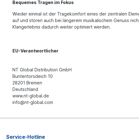
Bequemes Tragen im Fokus
Wieder einmal ist der Tragekomfort eines der zentralen Eleme
auf und stören auch bei längerem musikalischem Genuss nich
Klangerlebnis dadurch weiter optimiert werden.
EU-Verantwortlicher
NT Global Distribution GmbH
Buntentorsdeich 10
28201 Bremen
Deutschland
www.nt-global.de
info@nt-global.com
Service-Hotline