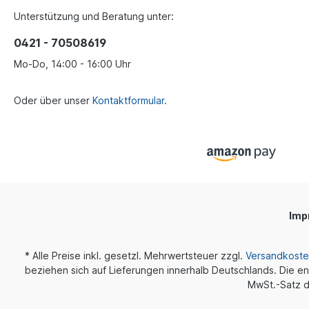
Unterstützung und Beratung unter:
0421 - 70508619
Mo-Do, 14:00 - 16:00 Uhr
Oder über unser
Kontaktformular
.
Imp
* Alle Preise inkl. gesetzl. Mehrwertsteuer zzgl.
Versandkost
beziehen sich auf Lieferungen innerhalb Deutschlands. Die en
MwSt.-Satz d