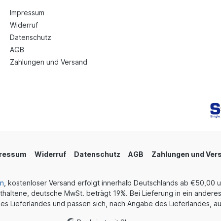
Impressum
Widerruf
Datenschutz
AGB
Zahlungen und Versand
ressum
Widerruf
Datenschutz
AGB
Zahlungen und Ver
en
, kostenloser Versand erfolgt innerhalb Deutschlands ab €50,00 
thaltene, deutsche MwSt. beträgt 19%. Bei Lieferung in ein anderes
es Lieferlandes und passen sich, nach Angabe des Lieferlandes, au