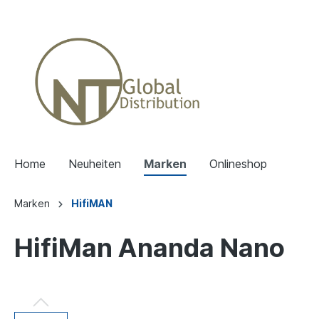
Home
Neuheiten
Marken
Onlineshop
Marken
HifiMAN
HifiMan Ananda Nano