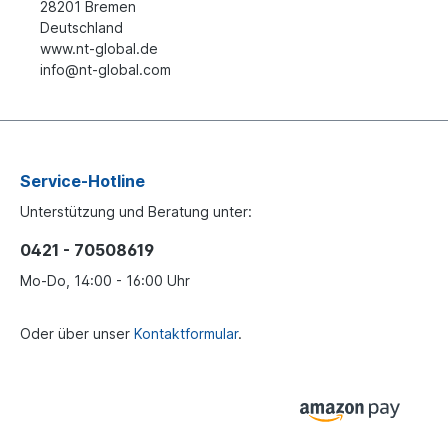
28201 Bremen
Deutschland
www.nt-global.de
info@nt-global.com
Service-Hotline
Unterstützung und Beratung unter:
0421 - 70508619
Mo-Do, 14:00 - 16:00 Uhr
Oder über unser
Kontaktformular
.