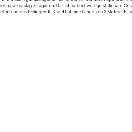
iert und knackig zu agieren. Das ist für hochwertige stationäre Ge
efert und das beiliegende Kabel hat eine Länge von 3 Metern. Es w