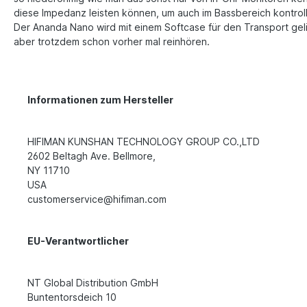
diese Impedanz leisten können, um auch im Bassbereich kontroll
Der Ananda Nano wird mit einem Softcase für den Transport geli
aber trotzdem schon vorher mal reinhören.
Informationen zum Hersteller
HIFIMAN KUNSHAN TECHNOLOGY GROUP CO.,LTD
2602 Beltagh Ave. Bellmore,
NY 11710
USA
customerservice@hifiman.com
EU-Verantwortlicher
NT Global Distribution GmbH
Buntentorsdeich 10