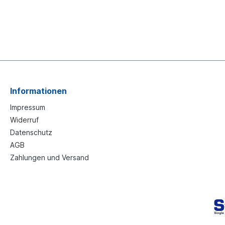
Informationen
Impressum
Widerruf
Datenschutz
AGB
Zahlungen und Versand