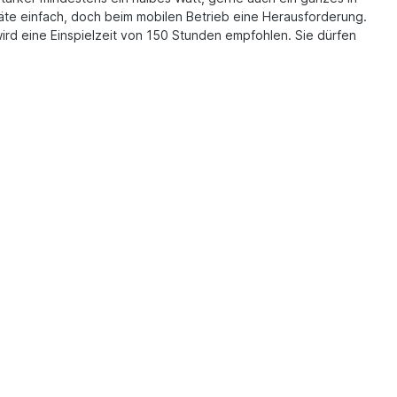
räte einfach, doch beim mobilen Betrieb eine Herausforderung.
ird eine Einspielzeit von 150 Stunden empfohlen. Sie dürfen