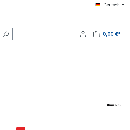
Deutsch
0,00 €*