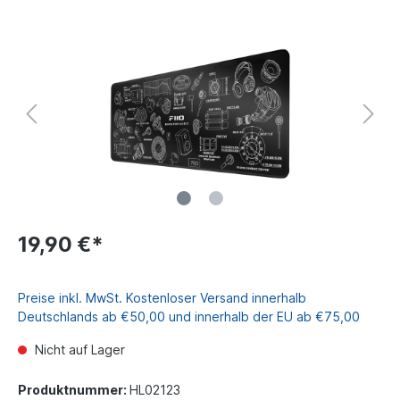
19,90 €*
Preise inkl. MwSt. Kostenloser Versand innerhalb
Deutschlands ab €50,00 und innerhalb der EU ab €75,00
Nicht auf Lager
Produktnummer:
HL02123