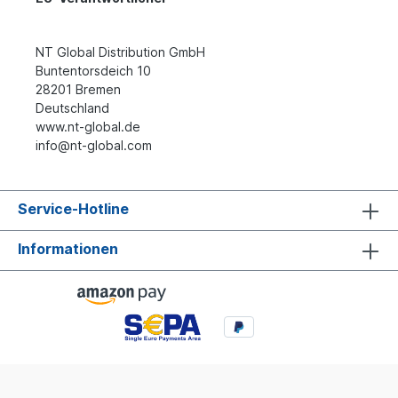
NT Global Distribution GmbH
Buntentorsdeich 10
28201 Bremen
Deutschland
www.nt-global.de
info@nt-global.com
Service-Hotline
Informationen