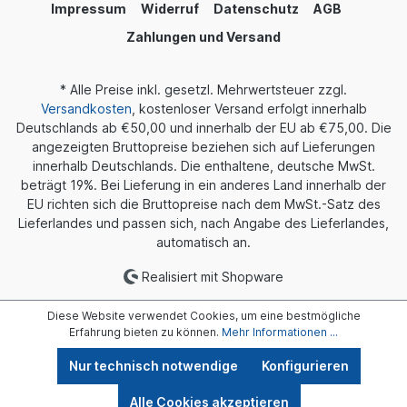
Impressum
Widerruf
Datenschutz
AGB
Zahlungen und Versand
* Alle Preise inkl. gesetzl. Mehrwertsteuer zzgl.
Versandkosten
, kostenloser Versand erfolgt innerhalb
Deutschlands ab €50,00 und innerhalb der EU ab €75,00. Die
angezeigten Bruttopreise beziehen sich auf Lieferungen
innerhalb Deutschlands. Die enthaltene, deutsche MwSt.
beträgt 19%. Bei Lieferung in ein anderes Land innerhalb der
EU richten sich die Bruttopreise nach dem MwSt.-Satz des
Lieferlandes und passen sich, nach Angabe des Lieferlandes,
automatisch an.
Realisiert mit Shopware
Diese Website verwendet Cookies, um eine bestmögliche
Erfahrung bieten zu können.
Mehr Informationen ...
Nur technisch notwendige
Konfigurieren
Alle Cookies akzeptieren