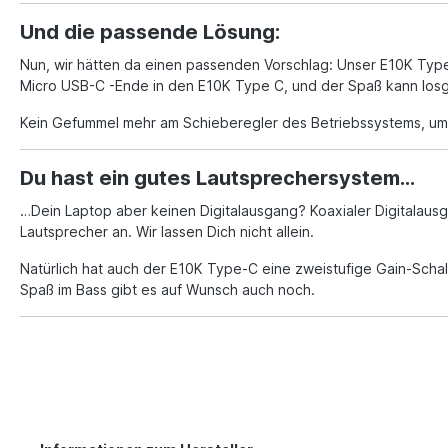
Und die passende Lösung:
Nun, wir hätten da einen passenden Vorschlag: Unser E10K Typ
Micro USB-C -Ende in den E10K Type C, und der Spaß kann los
Kein Gefummel mehr am Schieberegler des Betriebssystems, um i
Du hast ein gutes Lautsprechersystem…
…Dein Laptop aber keinen Digitalausgang? Koaxialer Digitalausg
Lautsprecher an. Wir lassen Dich nicht allein.
Natürlich hat auch der E10K Type-C eine zweistufige Gain-Schal
Spaß im Bass gibt es auf Wunsch auch noch.