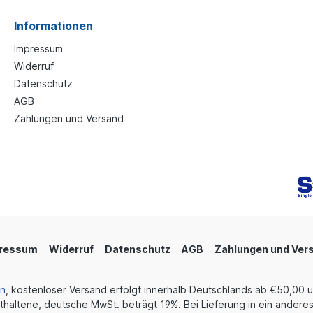
Informationen
Impressum
Widerruf
Datenschutz
AGB
Zahlungen und Versand
ressum
Widerruf
Datenschutz
AGB
Zahlungen und Ver
en
, kostenloser Versand erfolgt innerhalb Deutschlands ab €50,00 
thaltene, deutsche MwSt. beträgt 19%. Bei Lieferung in ein anderes