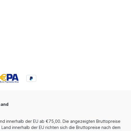
sand
und innerhalb der EU ab €75,00. Die angezeigten Bruttopreise
 Land innerhalb der EU richten sich die Bruttopreise nach dem