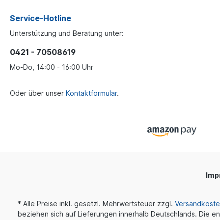
Service-Hotline
Unterstützung und Beratung unter:
0421 - 70508619
Mo-Do, 14:00 - 16:00 Uhr
Oder über unser
Kontaktformular
.
Imp
* Alle Preise inkl. gesetzl. Mehrwertsteuer zzgl.
Versandkost
beziehen sich auf Lieferungen innerhalb Deutschlands. Die en