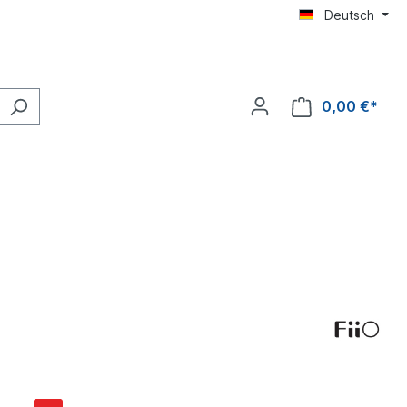
Deutsch
0,00 €*