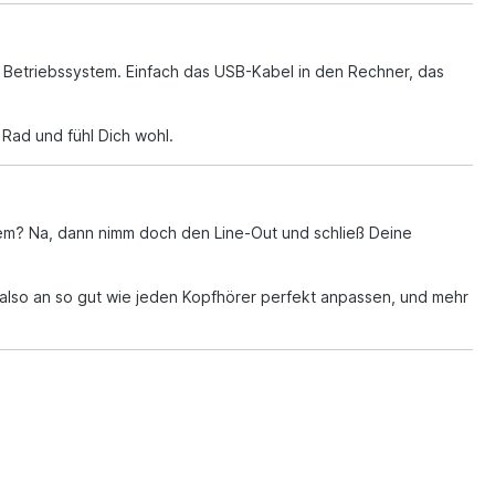
Betriebssystem. Einfach das USB-Kabel in den Rechner, das
Rad und fühl Dich wohl.
stem? Na, dann nimm doch den Line-Out und schließ Deine
 also an so gut wie jeden Kopfhörer perfekt anpassen, und mehr