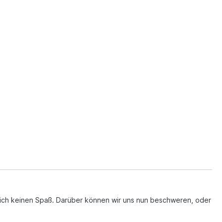
ich keinen Spaß. Darüber können wir uns nun beschweren, oder