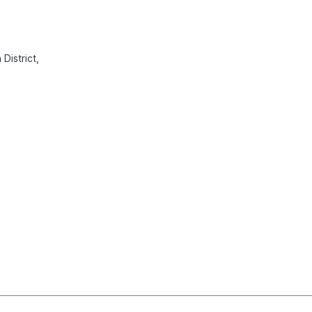
 District,