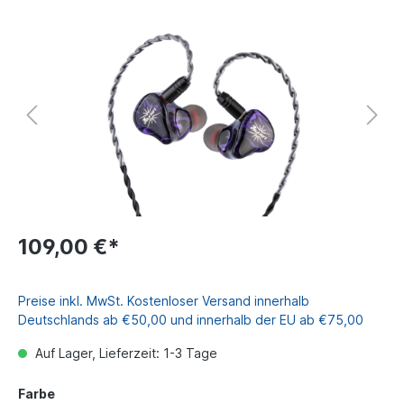
109,00 €*
Preise inkl. MwSt. Kostenloser Versand innerhalb
Deutschlands ab €50,00 und innerhalb der EU ab €75,00
Auf Lager, Lieferzeit: 1-3 Tage
Farbe