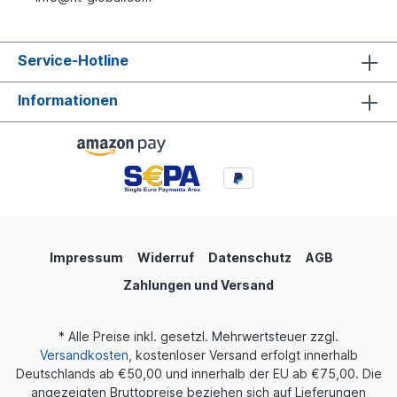
Service-Hotline
Informationen
Impressum
Widerruf
Datenschutz
AGB
Zahlungen und Versand
* Alle Preise inkl. gesetzl. Mehrwertsteuer zzgl.
Versandkosten
, kostenloser Versand erfolgt innerhalb
Deutschlands ab €50,00 und innerhalb der EU ab €75,00. Die
angezeigten Bruttopreise beziehen sich auf Lieferungen