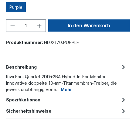
Purple
In den Warenkorb
Produktnummer:
HL02170.PURPLE
Beschreibung
Kiwi Ears Quartet 2DD+2BA Hybrid-In-Ear-Monitor
Innovative doppelte 10-mm-Titanmembran-Treiber, die
jeweils unabhängig vone…
Mehr
Spezifikationen
Sicherheitshinweise