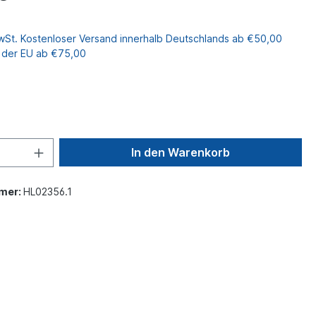
MwSt. Kostenloser Versand innerhalb Deutschlands ab €50,00
b der EU ab €75,00
In den Warenkorb
mer:
HL02356.1