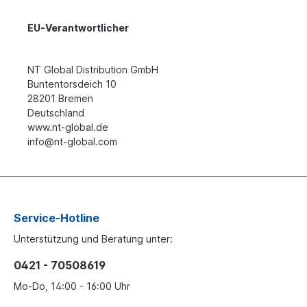
EU-Verantwortlicher
NT Global Distribution GmbH
Buntentorsdeich 10
28201 Bremen
Deutschland
www.nt-global.de
info@nt-global.com
Service-Hotline
Unterstützung und Beratung unter:
0421 - 70508619
Mo-Do, 14:00 - 16:00 Uhr