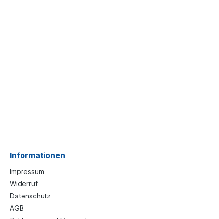
Informationen
Impressum
Widerruf
Datenschutz
AGB