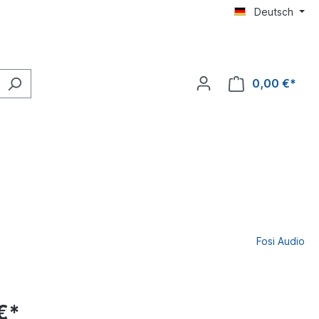
Deutsch
0,00 €*
Fosi Audio
€*