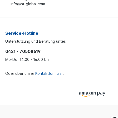
info@nt-global.com
Service-Hotline
Unterstützung und Beratung unter:
0421 - 70508619
Mo-Do, 14:00 - 16:00 Uhr
Oder über unser
Kontaktformular
.
Imp