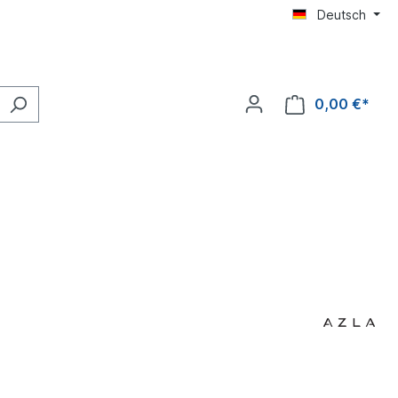
Deutsch
0,00 €*