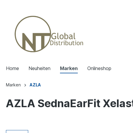
Home
Neuheiten
Marken
Onlineshop
Marken
AZLA
AZLA SednaEarFit Xelas