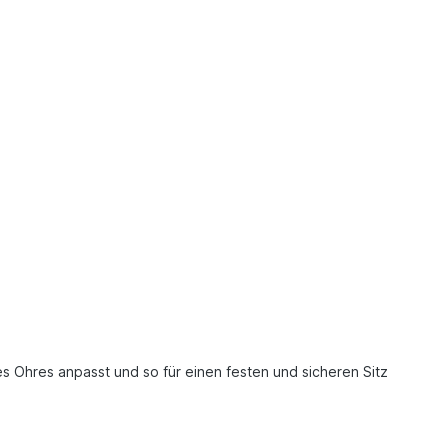
s Ohres anpasst und so für einen festen und sicheren Sitz