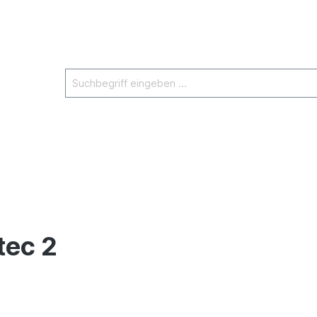
tec 2