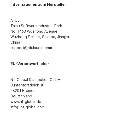
Informationen zum Hersteller
AFUL
Taihu Software Industrial Park
No. 1463 Wuzhong Avenue
Wuzhong District, Suzhou, Jiangsu
China
support@afulaudio.com
EU-Verantwortlicher
NT Global Distribution GmbH
Buntentorsdeich 10
28201 Bremen
Deutschland
www.nt-global.de
info@nt-global.com