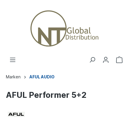
Marken
AFUL AUDIO
AFUL Performer 5+2