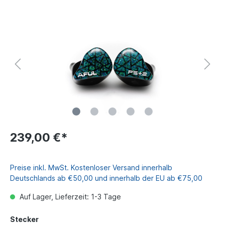
239,00 €*
Preise inkl. MwSt. Kostenloser Versand innerhalb
Deutschlands ab €50,00 und innerhalb der EU ab €75,00
Auf Lager, Lieferzeit: 1-3 Tage
Stecker