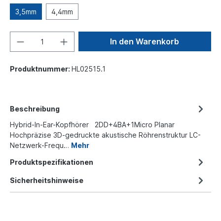
3,5mm
4,4mm
In den Warenkorb
Produktnummer:
HL02515.1
Beschreibung
Hybrid-In-Ear-Kopfhörer 2DD+4BA+1Micro Planar
Hochpräzise 3D-gedruckte akustische Röhrenstruktur LC-
Netzwerk-Frequ…
Mehr
Produktspezifikationen
Sicherheitshinweise