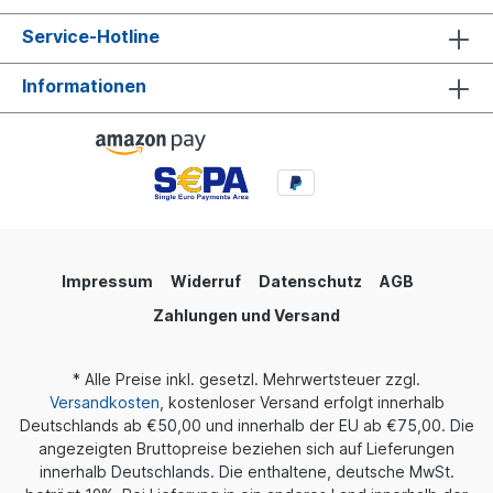
Service-Hotline
Informationen
Impressum
Widerruf
Datenschutz
AGB
Zahlungen und Versand
* Alle Preise inkl. gesetzl. Mehrwertsteuer zzgl.
Versandkosten
, kostenloser Versand erfolgt innerhalb
Deutschlands ab €50,00 und innerhalb der EU ab €75,00. Die
angezeigten Bruttopreise beziehen sich auf Lieferungen
innerhalb Deutschlands. Die enthaltene, deutsche MwSt.